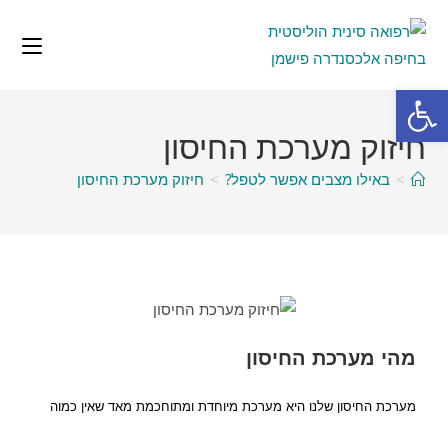
פתח סרגל נגישות
חיזוק מערכת החיסון
>
באילו מצבים אפשר לטפל?
>
חיזוק מערכת החיסון
מהי מערכת החיסון
מערכת החיסון שלנו היא מערכת מיוחדת ומתוחכמת מאד שאין כמוה