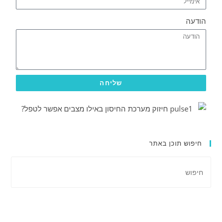
הודעה
שליחה
חיפוש תוכן באתר