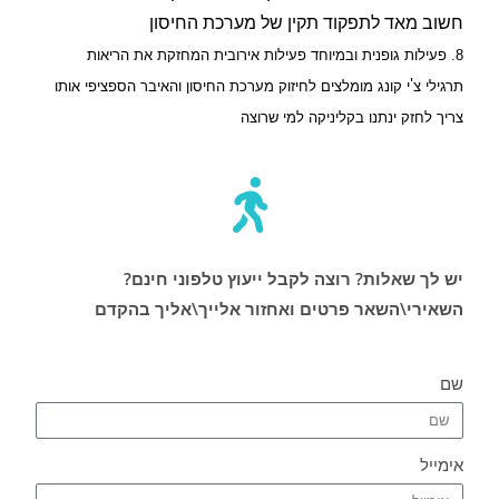
חשוב מאד לתפקוד תקין של מערכת החיסון
8. פעילות גופנית
ובמיוחד פעילות אירובית המחזקת את הריאות
'
תרגילי צ
י קונג מומלצים לחיזוק מערכת החיסון והאיבר הספציפי אותו
צריך לחזק ינתנו בקליניקה למי שרוצה
יש לך שאלות? רוצה לקבל ייעוץ טלפוני חינם?
השאירי\השאר פרטים ואחזור אלייך\אליך בהקדם
שם
אימייל