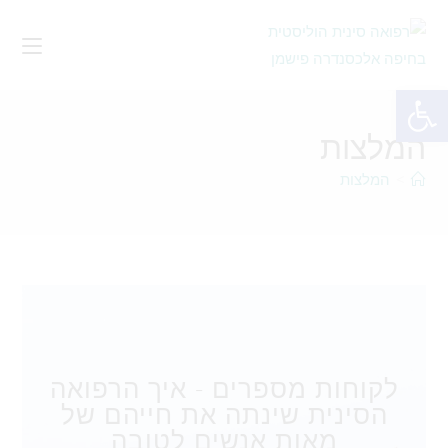
פתח סרגל נגישות
המלצות
>
המלצות
לקוחות מספרים - איך הרפואה
הסינית שינתה את חייהם של
מאות אנשים לטובה