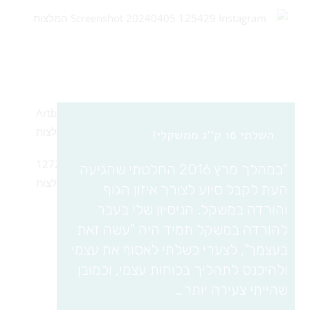
השלתי 16 ק''ג ממשקלי!
"במהלך מרץ 2016 החלטתי שהגיעה
העת לקבל סיוע לצורך איזון הגוף
והורדה במשקל. הניסיון שלי בעבר
להורדה במשקל תמיד היה "עשה זאת
בעצמך", לצערי כשלתי לאסוף את עצמי
ולהיכנס לתהליך בכוחות עצמי, וכמובן
שהייתי צעירה יותר…