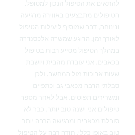
להתאים את הטיפול הנכון למטופל.
הטיפולים מתבצעים באווירה מרגיעה
ונינוחה, דבר שמוסיף ליעילות הטיפול
לאורך זמן. הרוגע שמשרה אלכסנדרה
במהלך הטיפול מסייע רבות בטיפול
בכאבים. אני עובדת מהבית ויושבת
שעות ארוכות מול המחשב, ולכן
סבלתי הרבה מכאבי גב וכתפיים
ומשרירים תפוסים. אבל לאחר מספר
טיפולים אני ישנה טוב יותר, כבר לא
סובלת מכאבים ומרגישה הרבה יותר
טוב באופן כללי. תודה רבה על הטיפול