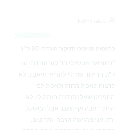
כתוצאה מטיפולי הדיקור הורדתי 20 ק''ג
“כתוצאה מטיפולי הדיקור הורדתי 20
ק''ג. הדיקור עזר לי להוריד תיאבון, לא
לרצות לאכול מתוק ולאכול לפי
התפריט שאלכסנדרה בנתה לי. לא
הייתי רעבה אף פעם, אבל המשקל
ירד. אני מרגישה הרבה יותר טוב,