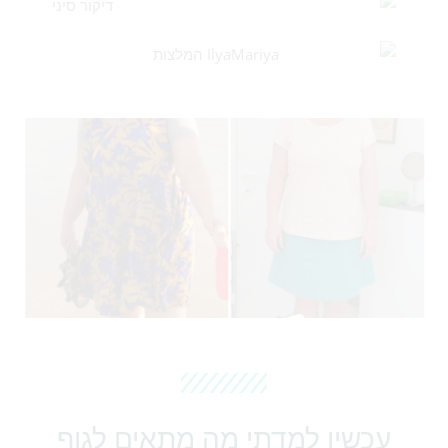
עכשיו למדתי מה מתאים לגוף