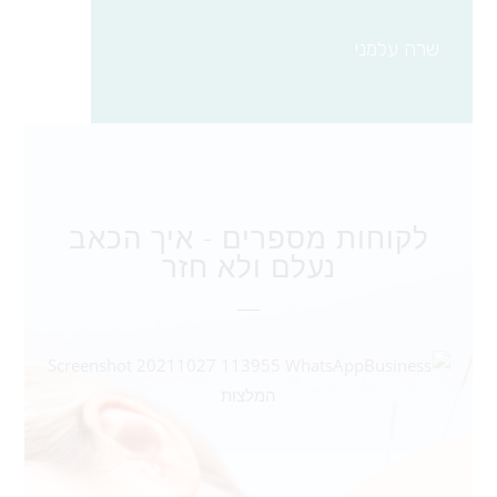
שרה עלמני
לקוחות מספרים - איך הכאב
נעלם ולא חזר