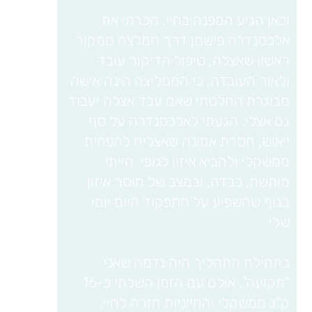
וכאן הגיע המפנה בחיי. הכרתי את
אלכסנדרה פישמן דרך המלצה ממקור
ראשון שאצלה, טיפול הדיקור עובד
ולאור העובדה, כי הממליצה הינה אישה
מבוגרת החלטתי שאם עבד אצלה יעבוד
גם אצלי. הגעתי לאלכסנדרה על סף
ייאוש, חסרת אמונה שאצליח להפחית
ממשקלי ולהביא איזון לגופי. הייתי
מותשת, כבדה, ובמצב של חוסר איזון
בגוף שהשפיע על התפקוד היום יומי
שלי.
בתחילת התהליך היה נדמה שאני
"תקועה", אולם עם הזמן השלתי כ-16
ק"ג ממשקלי והחיוניות חזרה לחיי.