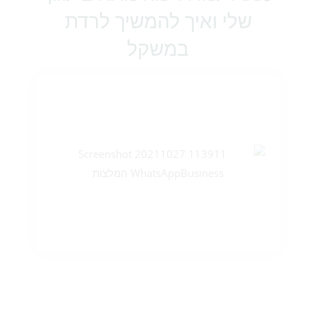
שלי ואיך להמשיך לרדת
במשקל