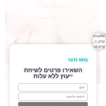
בואו נדבר
השאירו פרטים לשיחת
ייעוץ ללא עלות