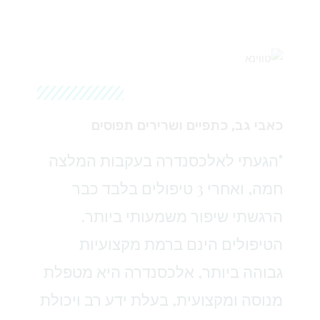
כאבי גב, כתפיים ושרירים תפוסים
"הגעתי לאלכסנדרה בעקבות המלצה
חמה, ואחרי 3 טיפולים בלבד כבר
הרגשתי שיפור משמעותי ביותר.
הטיפולים הינם ברמת מקצועיות
גבוהה ביותר, אלכסנדרה היא מטפלת
מנוסה ומקצועית, בעלת ידע רב ויכולת