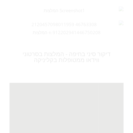
דיקור סיני בחיפה - המלצות בסרטוני
ווידאו ממטופלות בקליניקה