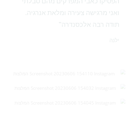
הפסיקו כאבי המפרקים מהם סבלתי
ואני מרגישה צעירה ומלאת אנרגיה.
תודה רבה אלכסנדרה”
ילנה