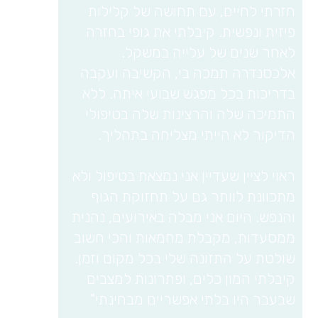
חזרתי לחיים, עם תחושה של קלילות
פיזית ונפשית. קיבלתי את גופי בחזרה
לאחר שנים של עלייה במשקל.
אלכסנדרה תמכה בי, הקשיבה ועקבה
בדריכות בכל מפגש שבועי איתה. ללא
התמיכה שלה והרצינות שלה בטיפולי
הדיקור לא הייתי מצליחה בתהליך.
ראוי לציין שעדיין אני נמצאת בטיפול ולא
מתכוונת לוותר גם על תחזוקת הגוף
והנפש. היום אני מבלה באירועים, נהנית
ממסעדות, מקבלת מחמאות והכי חשוב
שולטת על התזונה שלי בכל מקום וזמן.
קיבלתי המון כלים, ופתרונות למצבים
שבעבר היו בלתי אפשריים מבחינתי"