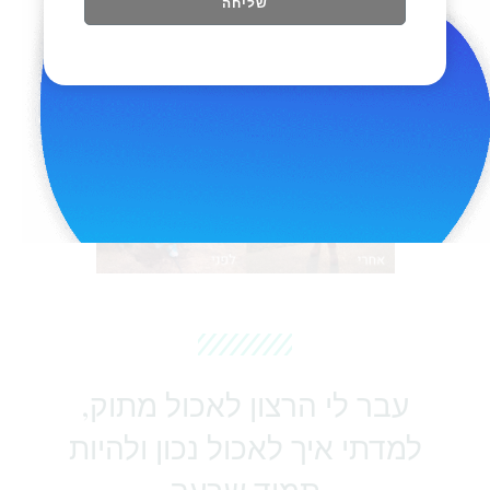
שליחה
עבר לי הרצון לאכול מתוק,
למדתי איך לאכול נכון ולהיות
תמיד שבעה