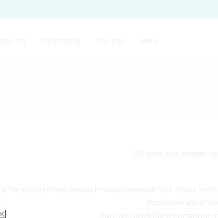
ראשי
קצת עליי
שיטות טיפול
מה אפש
ברחבי העולם. בעוד שהרפואה המערבית מספקת טיפולים קונבנציונליים
ובלים ללא מענה מספק.
 המתמקדות בשיקום האיזון בתוך הגוף.