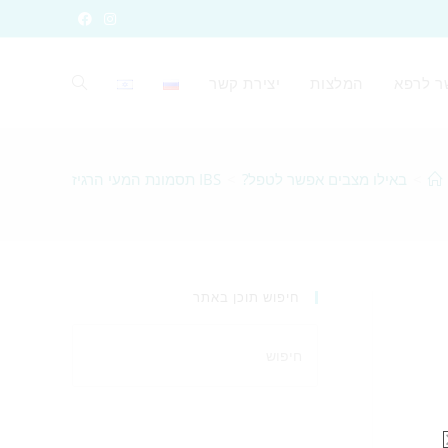
ר לרפא
המלצות
יצירת קשר
>
באילו מצבים אפשר לטפל?
>
IBS תסמונת המעי הרגיז
חיפוש תוכן באתר