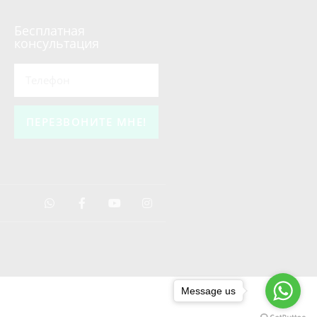
Бесплатная
консультация
ПЕРЕЗВОНИТЕ МНЕ!
Message us