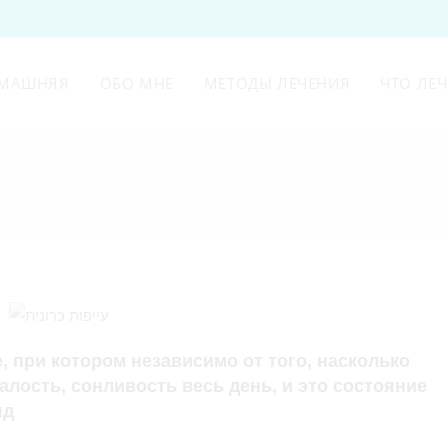
МАШНЯЯ
ОБО МНЕ
МЕТОДЫ ЛЕЧЕНИЯ
ЧТО ЛЕ
, при котором независимо от того, насколько
алость, сонливость весь день, и это состояние
яд