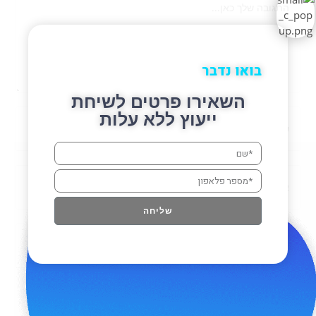
בואו נדבר
השאירו פרטים לשיחת
ייעוץ ללא עלות
שליחה
שמור בדפדפן זה את השם, האימייל והאתר שלי לפעם הבאה