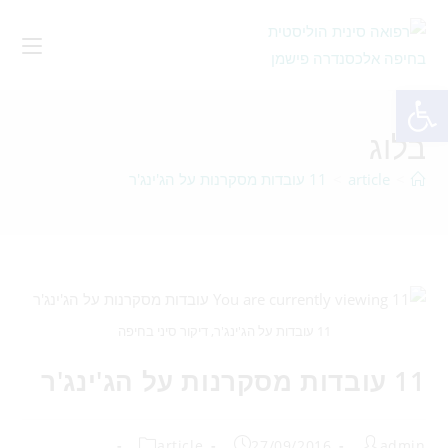
פתח סרגל נגישות
בלוג
>
article
>
11 עובדות מסקרנות על הג'ינג'ר
11 עובדות על הג'ינג'ר, דיקור סיני בחיפה
11 עובדות מסקרנות על הג'ינג'ר
article
27/09/2016
admin