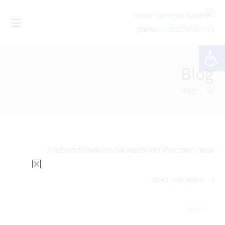
פתח סרגל נגישות
Blog
Blog
>
עושה רושם שלא ניתן למצוא את מה שאת/ה מחפש/ת.
חיפוש תוכן באתר