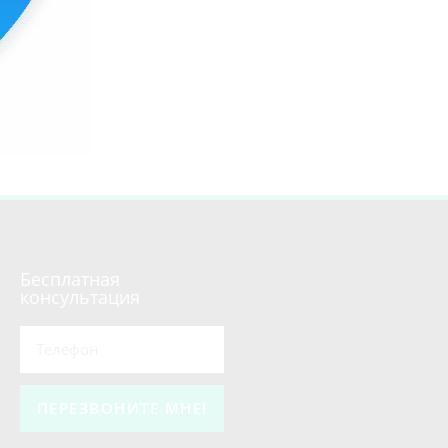
Бесплатная
консультация
ПЕРЕЗВОНИТЕ МНЕ!