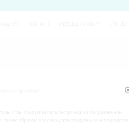
МАШНЯЯ
ОБО МНЕ
МЕТОДЫ ЛЕЧЕНИЯ
ЧТО ЛЕ
туры иглы пропускается электрический ток различной
. таким образом производится стимуляция непосредств