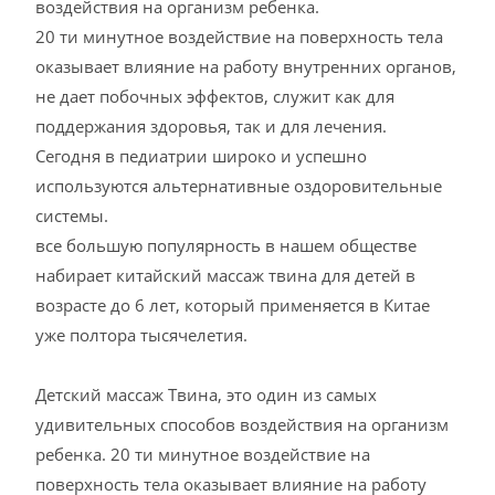
воздействия на организм ребенка.
20 ти минутное воздействие на поверхность тела
оказывает влияние на работу внутренних органов,
не дает побочных эффектов, служит как для
поддержания здоровья, так и для лечения.
Сегодня в педиатрии широко и успешно
используются альтернативные оздоровительные
системы.
все большую популярность в нашем обществе
набирает китайский массаж твина для детей в
возрасте до 6 лет, который применяется в Китае
уже полтора тысячелетия.
Детский массаж Твина, это один из самых
удивительных способов воздействия на организм
ребенка. 20 ти минутное воздействие на
поверхность тела оказывает влияние на работу