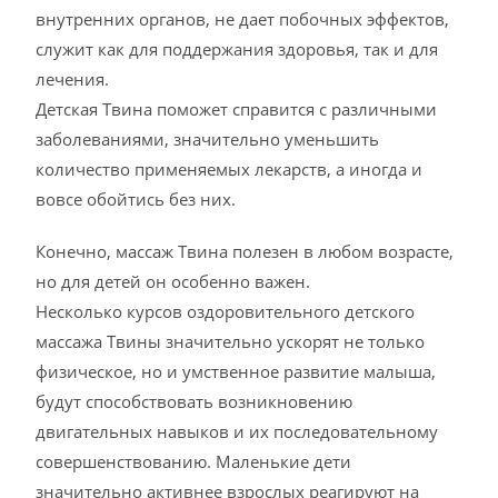
внутренних органов, не дает побочных эффектов,
служит как для поддержания здоровья, так и для
лечения.
Детская Твина поможет справится с различными
заболеваниями, значительно уменьшить
количество применяемых лекарств, а иногда и
вовсе обойтись без них.
Конечно, массаж Твина полезен в любом возрасте,
но для детей он особенно важен.
Несколько курсов оздоровительного детского
массажа Твины значительно ускорят не только
физическое, но и умственное развитие малыша,
будут способствовать возникновению
двигательных навыков и их последовательному
совершенствованию. Маленькие дети
значительно активнее взрослых реагируют на