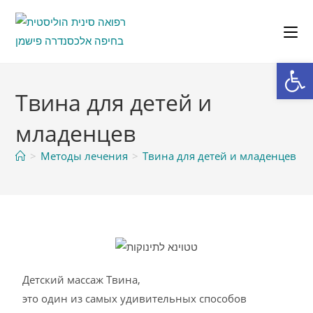
От
Твина для детей и
младенцев
>
Методы лечения
>
Твина для детей и младенцев
Детский массаж Твина,
это один из самых удивительных способов