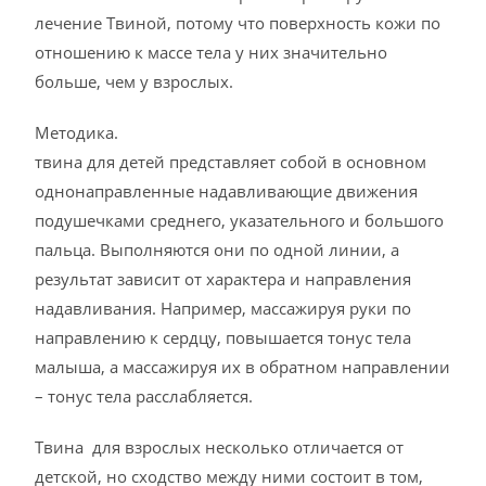
лечение Твиной, потому что поверхность кожи по
отношению к массе тела у них значительно
больше, чем у взрослых.
Методика.
твина для детей представляет собой в основном
однонаправленные надавливающие движения
подушечками среднего, указательного и большого
пальца. Выполняются они по одной линии, а
результат зависит от характера и направления
надавливания. Например, массажируя руки по
направлению к сердцу, повышается тонус тела
малыша, а массажируя их в обратном направлении
– тонус тела расслабляется.
Твина для взрослых несколько отличается от
детской, но сходство между ними состоит в том,